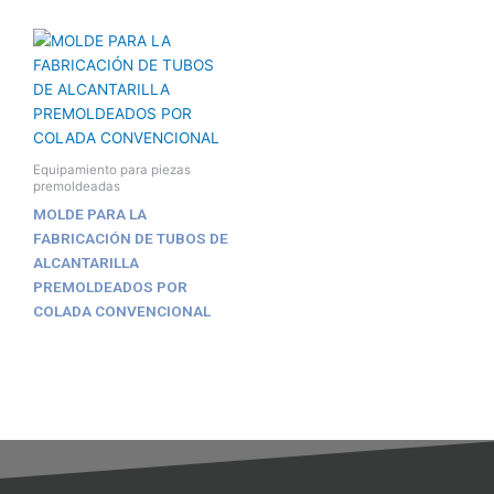
Equipamiento para piezas
premoldeadas
MOLDE PARA LA
FABRICACIÓN DE TUBOS DE
ALCANTARILLA
PREMOLDEADOS POR
COLADA CONVENCIONAL