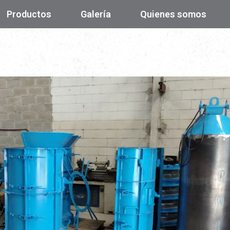
Productos
Galería
Quienes somos