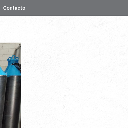
Contacto